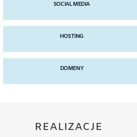
SOCIAL MEDIA
HOSTING
DOMENY
REALIZACJE