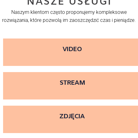
NASZE USŁUGI
Naszym klientom często proponujemy kompleksowe
rozwiązania, które pozwolą im zaoszczędzić czas i pieniądze.
VIDEO
STREAM
ZDJĘCIA