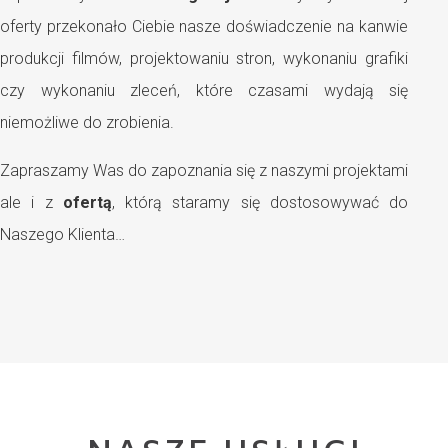
oferty przekonało Ciebie nasze doświadczenie na kanwie
produkcji filmów, projektowaniu stron, wykonaniu grafiki
czy wykonaniu zleceń, które czasami wydają się
niemożliwe do zrobienia.
Zapraszamy Was do zapoznania się z naszymi projektami
ale i z
ofertą
, którą staramy się dostosowywać do
Naszego Klienta…