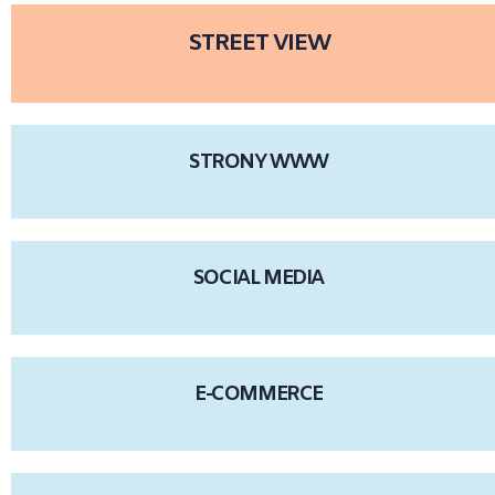
STREET VIEW
STRONY WWW
SOCIAL MEDIA
E-COMMERCE